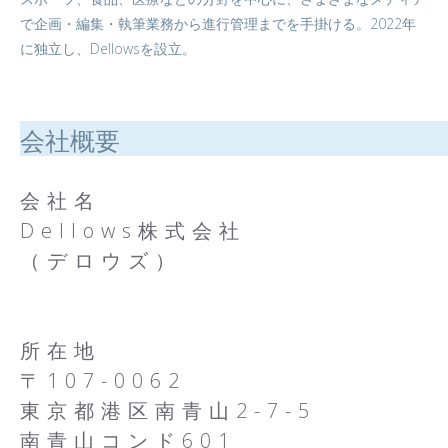
で企画・編集・執筆業務から進行管理までを手掛ける。2022年
に独立し、Dellowsを設立。
会社概要
会社名
Dellows株式会社
（デロウズ）
所在地
〒107-0062
東京都港区南青山2-7-5
南青山コンド601