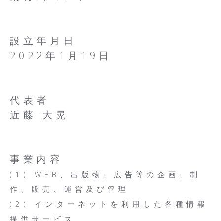
設立年月日
2022年1月19日
代表者
近藤 大晃
事業内容
(1) WEB、出版物、広告等の企画、制
作、販売、運営及び管理
(2) インターネットを利用した各種情報
提供サービス