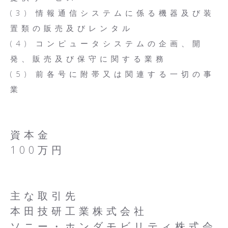
(3) 情報通信システムに係る機器及び装
置類の販売及びレンタル
(4) コンピュータシステムの企画、開
発、販売及び保守に関する業務
(5) 前各号に附帯又は関連する一切の事
業
資本金
100万円
主な取引先
本田技研工業株式会社
ソニー・ホンダモビリティ株式会